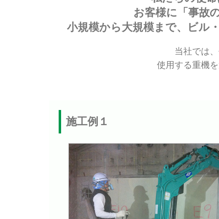
お客様に「事故
小規模から大規模まで、ビル
当社では、
使用する重機を
施工例１