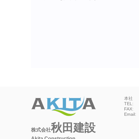
本社
TEL:
FAX:
Email:
秋田建設
株式会社
Akita Construction