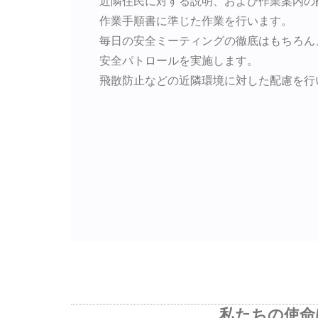
近隣住民に対する説明、および作業案内の
作業手順書に準じた作業を行います。
毎日の安全ミーティングの徹底はもちろん
安全パトロールを実施します。
飛散防止などの近隣環境に対した配慮を行
私たちの使命