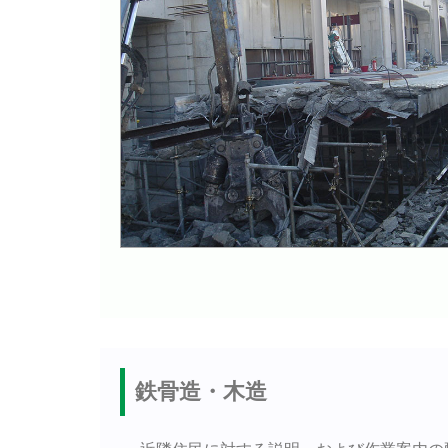
鉄骨造・木造